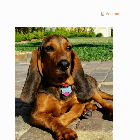
Ver más