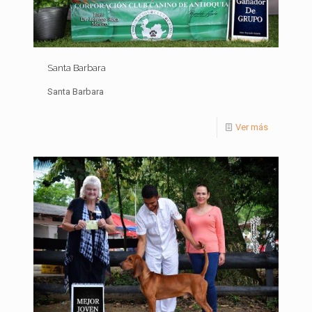
Santa Barbara
Santa Barbara
Ver más