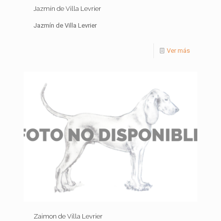
Jazmín de Villa Levrier
Jazmín de Villa Levrier
Ver más
Zaimon de Villa Levrier