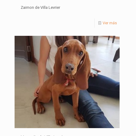
Zaimon de Villa Levrier
Ver más