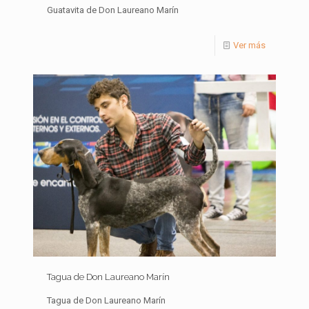
Guatavita de Don Laureano Marín
Ver más
Tagua de Don Laureano Marín
Tagua de Don Laureano Marín