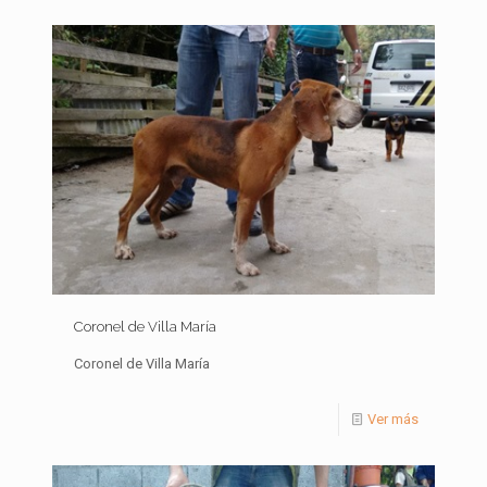
Coronel de Villa María
Coronel de Villa María
Ver más