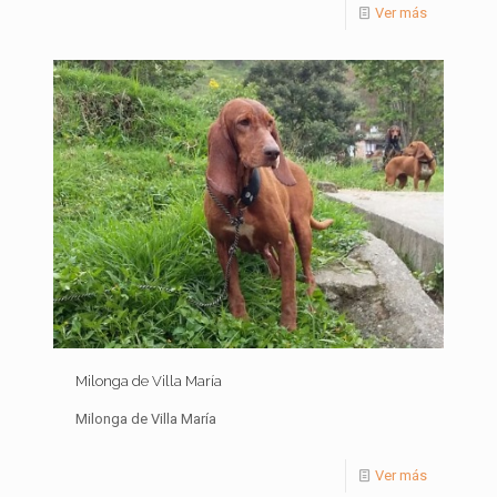
Ver más
Milonga de Villa María
Milonga de Villa María
Ver más