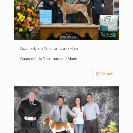
Guanentá de Don Laureano Marín
Guanentá de Don Laureano Marín
Ver más