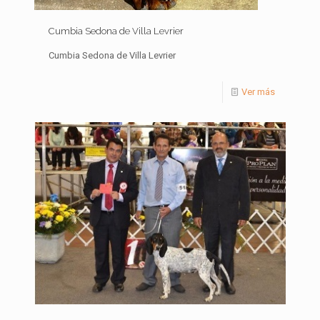
Cumbia Sedona de Villa Levrier
Cumbia Sedona de Villa Levrier
Ver más