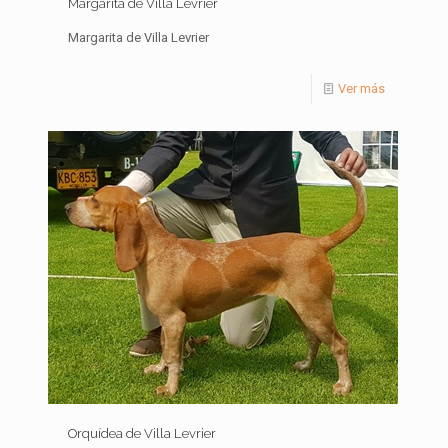
Margarita de Villa Levrier
Margarita de Villa Levrier
Ver más
Orquídea de Villa Levrier