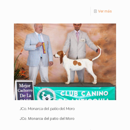
Ver más
JCo. Monarca del patio del Moro
JCo. Monarca del patio del Moro