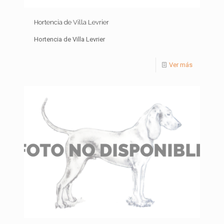
Hortencia de Villa Levrier
Hortencia de Villa Levrier
Ver más