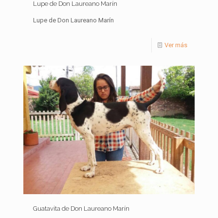
Lupe de Don Laureano Marín
Lupe de Don Laureano Marín
Ver más
Guatavita de Don Laureano Marín