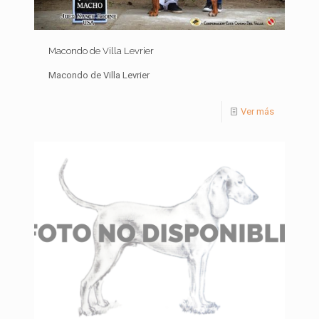
Macondo de Villa Levrier
Macondo de Villa Levrier
Ver más