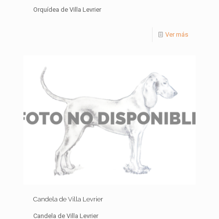
Orquídea de Villa Levrier
Ver más
Candela de Villa Levrier
Candela de Villa Levrier