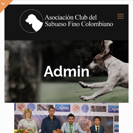
Admin