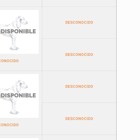
DESCONOCIDO
DESCONOCIDO
CONOCIDO
DESCONOCIDO
DESCONOCIDO
CONOCIDO