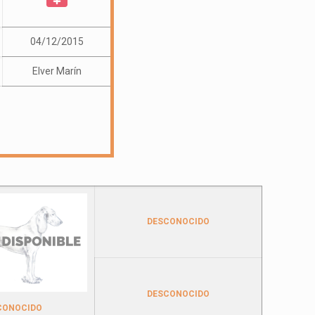
04/12/2015
Elver Marín
DESCONOCIDO
DESCONOCIDO
CONOCIDO