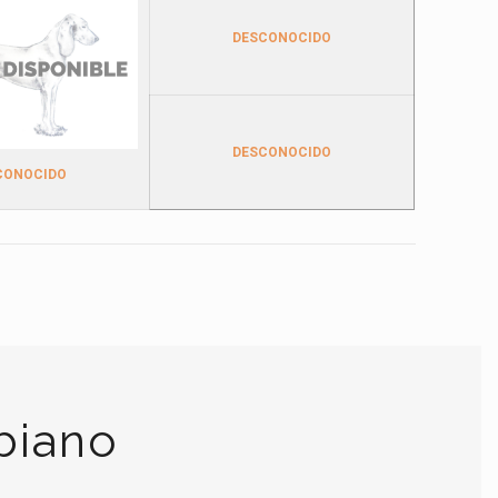
DESCONOCIDO
DESCONOCIDO
CONOCIDO
biano