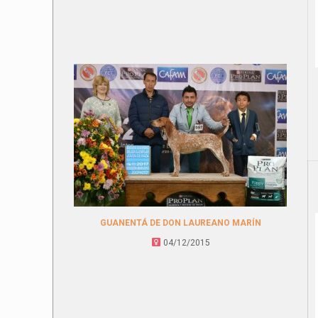
GUANENTÁ DE DON LAUREANO MARÍN
04/12/2015