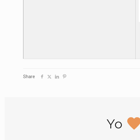
Share
Yo