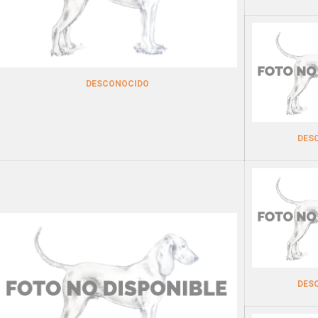
DESCONOCIDO
DES
DES