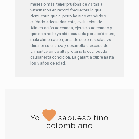
meses o más, tener pruebas de visitas a
veterinarios en record frecuentes lo que
demuestra que el perro ha sido atendido y
cuidado adecuadamente, evaluación de
Alimentación adecuada, ejercicio adecuado y
que esta no haya sido causada por accidentes,
mala alimentación, área de suelo resbaladizo
durante su crianza y desarrollo o exceso de
alimentación de alta proteína la cual puede
causar esta condición. La garantía cubre hasta
los 5 años de edad.
Yo
sabueso fino
colombiano