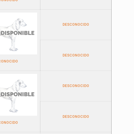
DESCONOCIDO
DESCONOCIDO
CONOCIDO
DESCONOCIDO
DESCONOCIDO
CONOCIDO