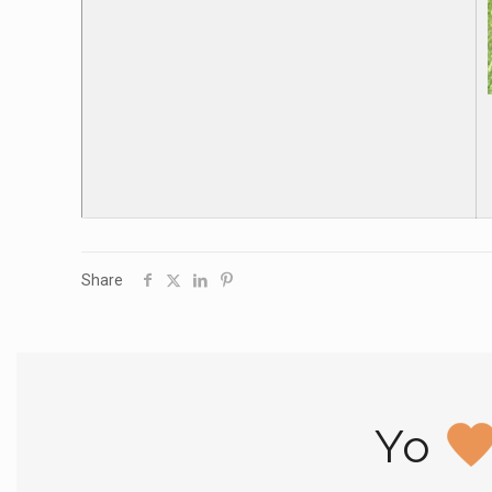
Share
Yo