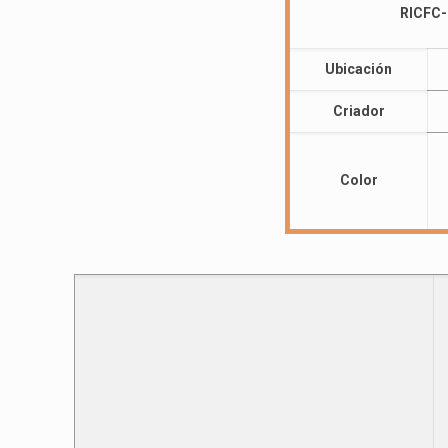
RICFC-
Ubicación
Criador
Color