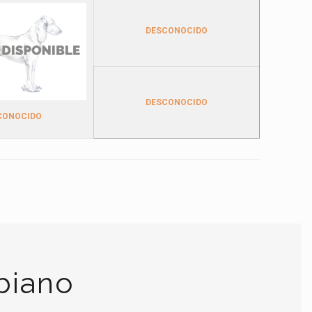
DESCONOCIDO
DESCONOCIDO
CONOCIDO
biano