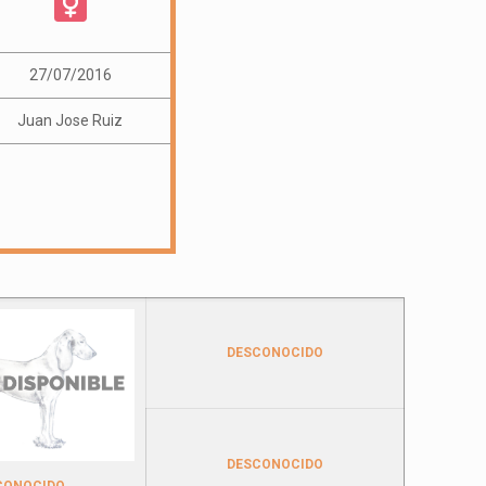
27/07/2016
Juan Jose Ruiz
DESCONOCIDO
DESCONOCIDO
CONOCIDO