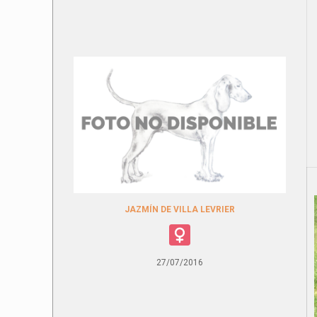
JAZMÍN DE VILLA LEVRIER
27/07/2016