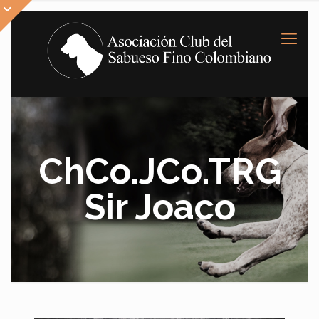
ChCo.JCo.TRG
Sir Joaco