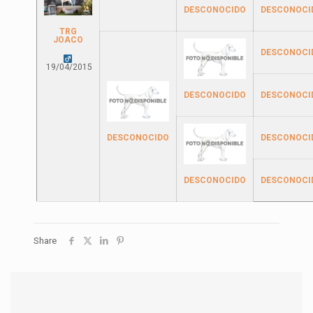
DESCONOCIDO
DESCONOCI
TRG
JOACO
DESCONOCI
19/04/2015
DESCONOCIDO
DESCONOCI
DESCONOCIDO
DESCONOCI
DESCONOCIDO
DESCONOCI
Share