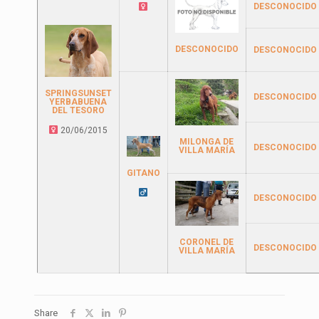
DESCONOCIDO
DESCONOCIDO
DESCONOCIDO
SPRINGSUNSET
DESCONOCIDO
YERBABUENA
DEL TESORO
20/06/2015
MILONGA DE
DESCONOCIDO
VILLA MARÍA
GITANO
DESCONOCIDO
CORONEL DE
DESCONOCIDO
VILLA MARÍA
Share