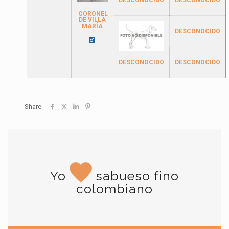
DESCONOCIDO
CORONEL
DE VILLA
MARÍA
DESCONOCIDO
DESCONOCIDO
DESCONOCIDO
Share
Yo
sabueso fino
colombiano