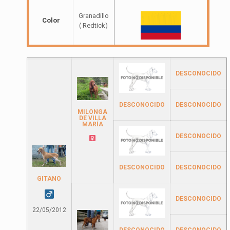
Granadillo
Color
( Redtick)
DESCONOCIDO
DESCONOCIDO
DESCONOCIDO
MILONGA
DE VILLA
MARÍA
DESCONOCIDO
DESCONOCIDO
DESCONOCIDO
GITANO
DESCONOCIDO
22/05/2012
DESCONOCIDO