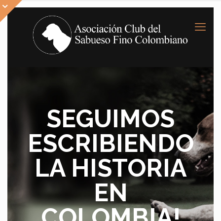
SEGUIMOS
ESCRIBIENDO
LA HISTORIA
EN
COLOMBIA!