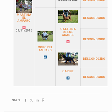
DESCONOCIDO
MARTINA
EL
DESCONOCIDO
AMPARO
CATALINA
09/11/2016
DE LOS
GUANES
DESCONOCIDO
COBO DEL
AMPARO
DESCONOCIDO
CARIBE
DESCONOCIDO
Share