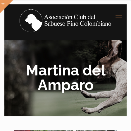
Martina del
Amparo