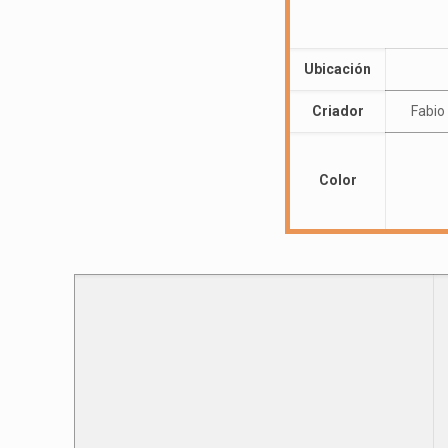
Ubicación
Criador
Fabio
Color