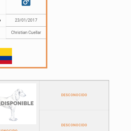
o
23/01/2017
Christian Cuellar
DESCONOCIDO
DESCONOCIDO
CONOCIDO