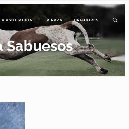
LA ASOCIACIÓN
LA RAZA
CRIADORES
a Sabuesos