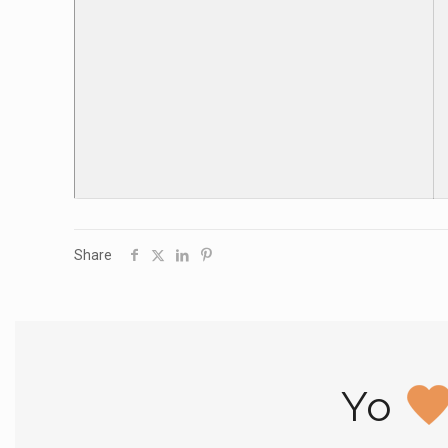
Share
Yo