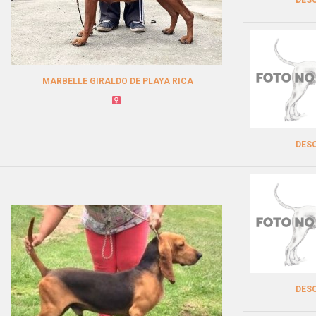
MARBELLE GIRALDO DE PLAYA RICA
DES
DES