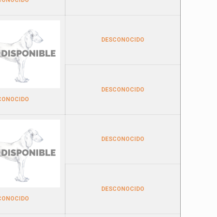
DESCONOCIDO
DESCONOCIDO
CONOCIDO
DESCONOCIDO
DESCONOCIDO
CONOCIDO