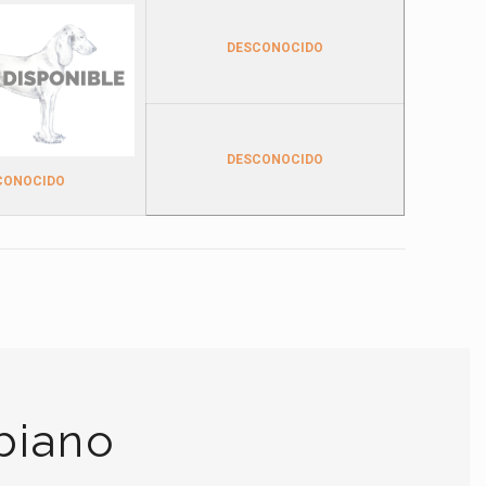
DESCONOCIDO
DESCONOCIDO
CONOCIDO
biano