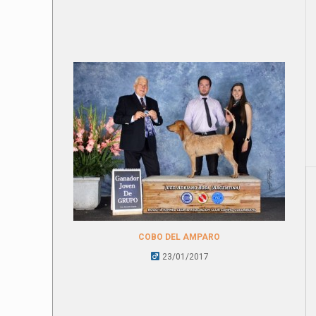
COBO DEL AMPARO
23/01/2017