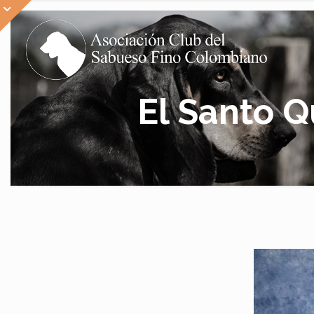
El Santo 