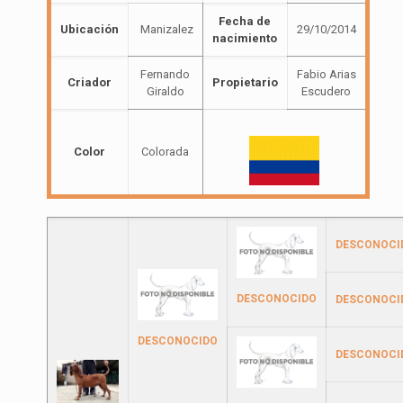
Fecha de
Ubicación
Manizalez
29/10/2014
nacimiento
Fernando
Fabio Arias
Criador
Propietario
Giraldo
Escudero
Color
Colorada
DESCONOCI
DESCONOCIDO
DESCONOCI
DESCONOCIDO
DESCONOCI