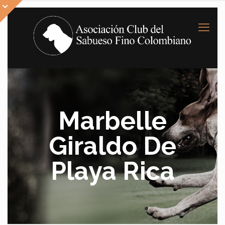
Marbelle
Giraldo De
Playa Rica