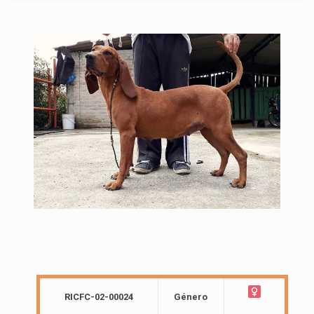
RICFC-02-00024
Género