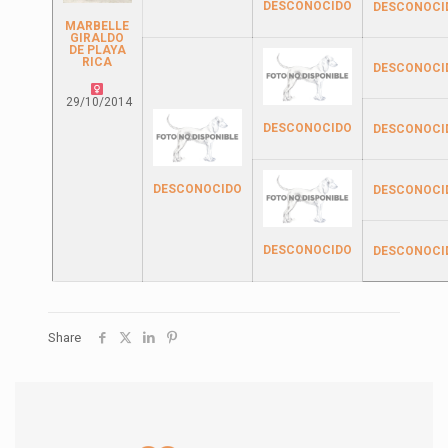
DESCONOCIDO
DESCONOCI
MARBELLE
GIRALDO
DE PLAYA
RICA
DESCONOCI
29/10/2014
DESCONOCIDO
DESCONOCI
DESCONOCIDO
DESCONOCI
DESCONOCIDO
DESCONOCI
Share