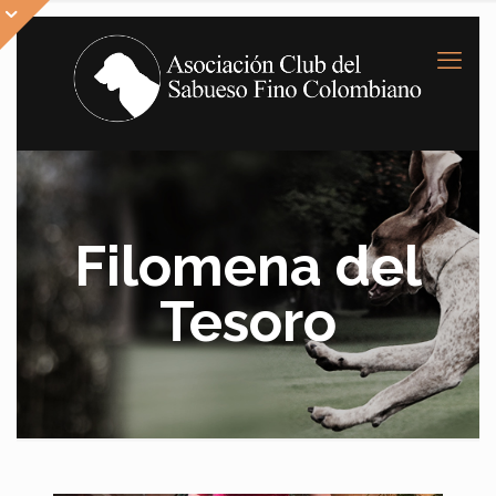
Filomena del
Tesoro