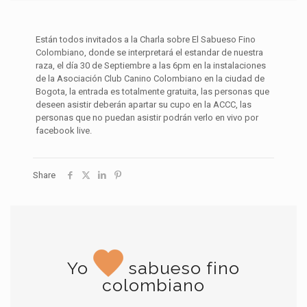
Están todos invitados a la Charla sobre El Sabueso Fino
Colombiano, donde se interpretará el estandar de nuestra
raza, el día 30 de Septiembre a las 6pm en la instalaciones
de la Asociación Club Canino Colombiano en la ciudad de
Bogota, la entrada es totalmente gratuita, las personas que
deseen asistir deberán apartar su cupo en la ACCC, las
personas que no puedan asistir podrán verlo en vivo por
facebook live.
Share
Yo
sabueso fino
colombiano