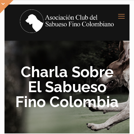
Charla Sobre
El Sabueso
Fino Colombia