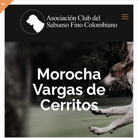
Morocha
Vargas de
Cerritos