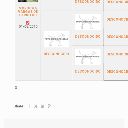
DESCONOCIDO
DESCONOCI
MOROCHA
VARGAS DE
CERRITOS
DESCONOCI
01/06/2010
DESCONOCIDO
DESCONOCI
DESCONOCIDO
DESCONOCI
DESCONOCIDO
DESCONOCI
0
Share