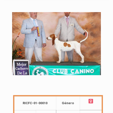
RICFC-01-00010
Género