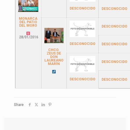
DESCONOCIDO
DESCONOCIDO
MONARCA
DEL PATIO
DEL MORO
DESCONOCIDO
28/01/2016
DESCONOCIDO
DESCONOCIDO
CHCO.
ZEUS DE
DON
LAUREANO
DESCONOCIDO
MARÍN
DESCONOCIDO
DESCONOCIDO
Share