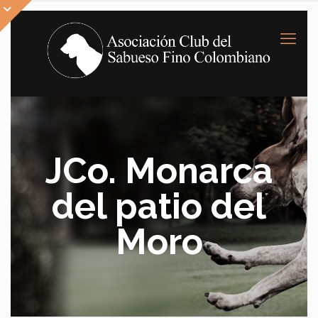
JCo. Monarca
del patio del
Moro