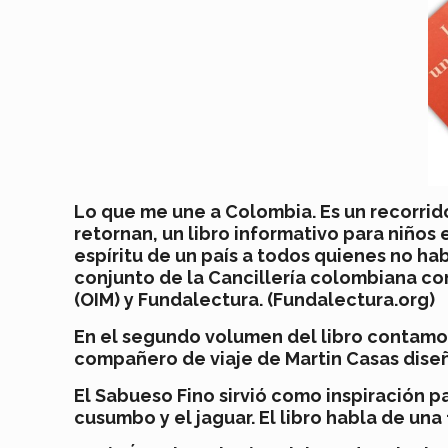
Lo que me une a Colombia. Es un recorrido
retornan, un libro informativo para niños
espíritu de un país a todos quienes no ha
conjunto de la Cancillería colombiana co
(OIM) y Fundalectura. (Fundalectura.org)
En el segundo volumen del libro contamo
compañero de viaje de Martin Casas diseñ
El Sabueso Fino sirvió como inspiración pa
cusumbo y el jaguar. El libro habla de una