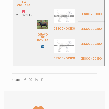
LA
CIGUAPA
DESCONOCIDO
29/09/2016
DESCONOCIDO
DESCONOCIDO
GUAYO
DE
ROVIRA
DESCONOCIDO
DESCONOCIDO
DESCONOCIDO
Share