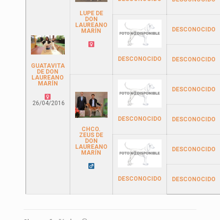
LUPE DE
DON
LAUREANO
DESCONOCIDO
MARÍN
DESCONOCIDO
DESCONOCIDO
GUATAVITA
DE DON
LAUREANO
MARÍN
DESCONOCIDO
26/04/2016
DESCONOCIDO
DESCONOCIDO
CHCO.
ZEUS DE
DON
LAUREANO
DESCONOCIDO
MARÍN
DESCONOCIDO
DESCONOCIDO