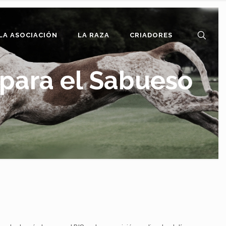
LA ASOCIACIÓN
LA RAZA
CRIADORES
para el Sabueso