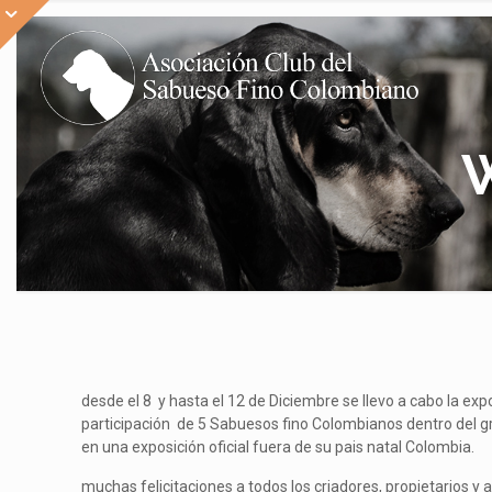
W
desde el 8 y hasta el 12 de Diciembre se llevo a cabo la ex
participación de 5 Sabuesos fino Colombianos dentro del gr
en una exposición oficial fuera de su pais natal Colombia.
muchas felicitaciones a todos los criadores, propietarios 