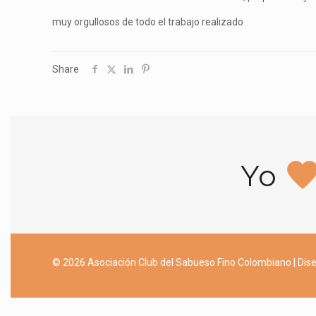
muy orgullosos de todo el trabajo realizado
Share
Yo
© 2026 Asociación Club del Sabueso Fino Colombiano | Dise