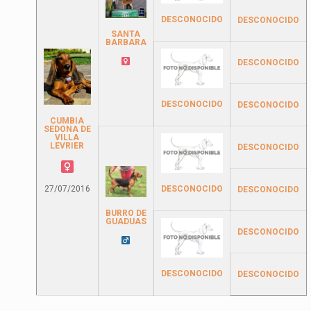
DESCONOCIDO
DESCONOCIDO
SANTA
BARBARA
DESCONOCIDO
DESCONOCIDO
DESCONOCIDO
CUMBIA
SEDONA DE
VILLA
LEVRIER
DESCONOCIDO
27/07/2016
DESCONOCIDO
DESCONOCIDO
BURRO DE
GUADUAS
DESCONOCIDO
DESCONOCIDO
DESCONOCIDO