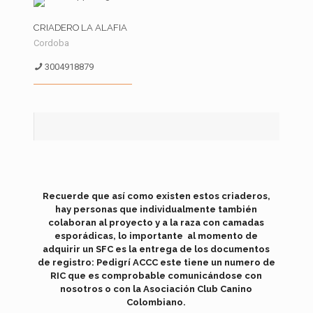
CRIADERO LA ALAFIA
Cordoba
3004918879
Recuerde que así como existen estos criaderos,
hay personas que individualmente también
colaboran al proyecto y a la raza con camadas
esporádicas, lo importante al momento de
adquirir un SFC es la entrega de los documentos
de registro: Pedigrí ACCC este tiene un numero de
RIC que es comprobable comunicándose con
nosotros o con la Asociación Club Canino
Colombiano.