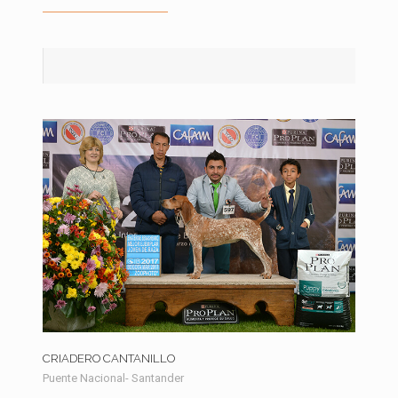
CRIADERO CANTANILLO
Puente Nacional- Santander