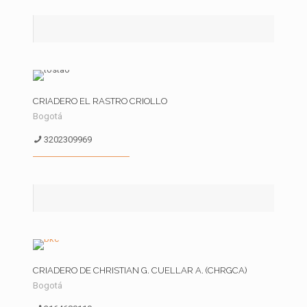
CRIADERO EL RASTRO CRIOLLO
Bogotá
3202309969
CRIADERO DE CHRISTIAN G. CUELLAR A. (CHRGCA)
Bogotá