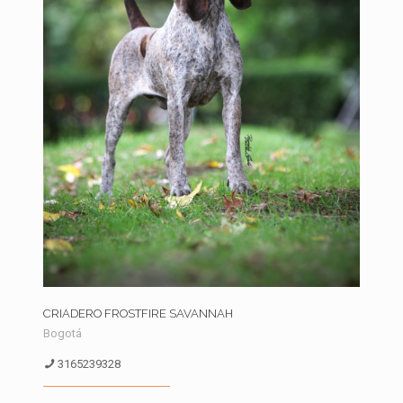
CRIADERO FROSTFIRE SAVANNAH
Bogotá
3165239328