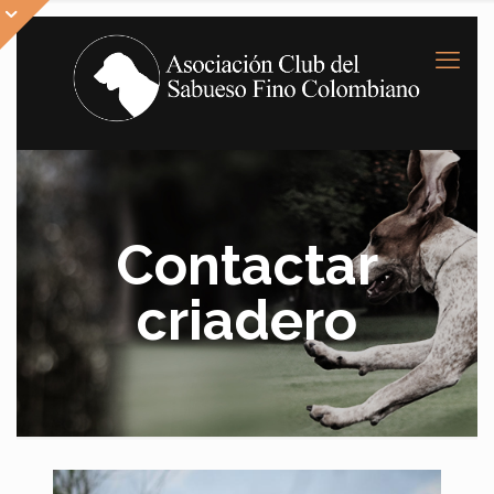
Contactar
criadero