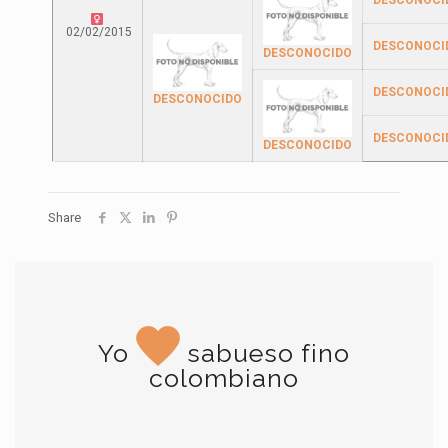
DESCONOCI
02/02/2015
DESCONOCI
DESCONOCIDO
DESCONOCI
DESCONOCIDO
DESCONOCI
DESCONOCIDO
Share
Yo
sabueso fino
colombiano