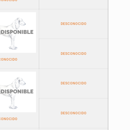
DESCONOCIDO
DESCONOCIDO
CONOCIDO
DESCONOCIDO
DESCONOCIDO
CONOCIDO