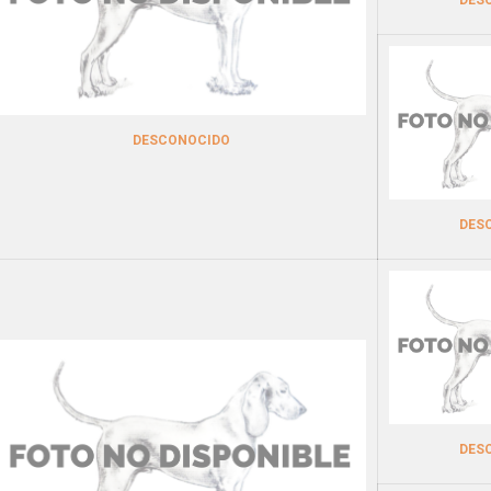
DESCONOCIDO
DES
DES