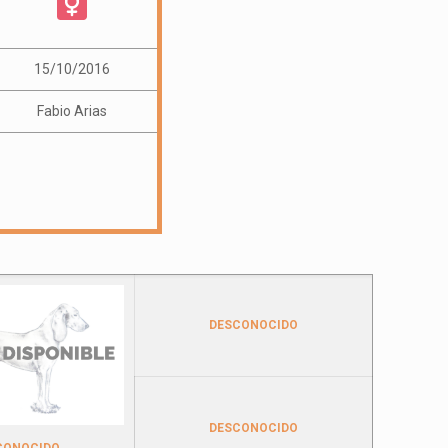
15/10/2016
Fabio Arias
DESCONOCIDO
DESCONOCIDO
CONOCIDO