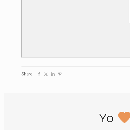
Share
Yo