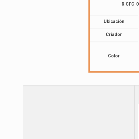
RICFC-0
Ubicación
Criador
Color