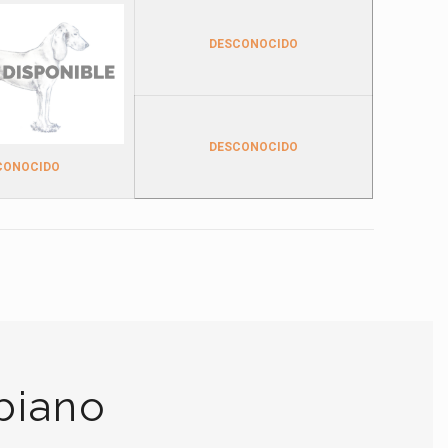
DESCONOCIDO
DESCONOCIDO
CONOCIDO
biano