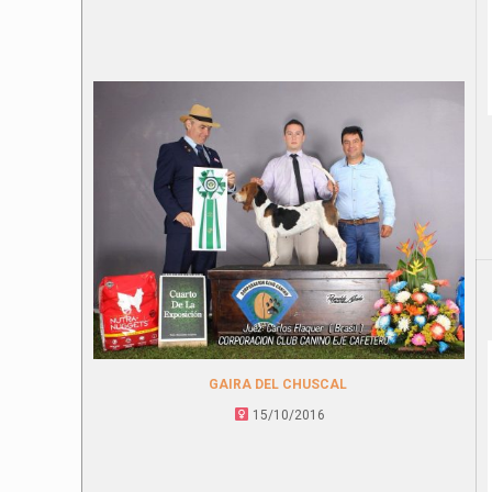
GAIRA DEL CHUSCAL
15/10/2016