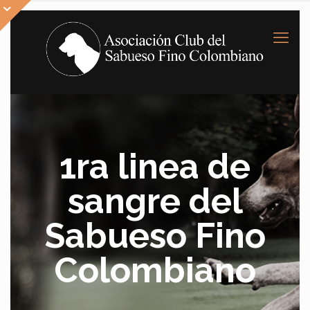
1ra linea de
sangre del
Sabueso Fino
Colombiano