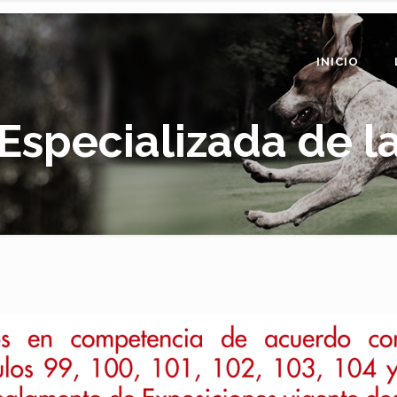
INICIO
Especializada de l