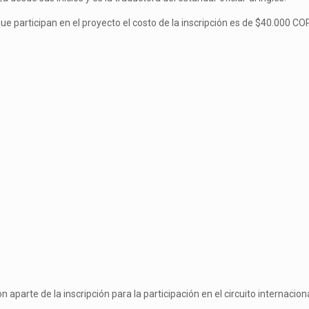
e participan en el proyecto el costo de la inscripción es de $40.000 CO
 aparte de la inscripción para la participación en el circuito internacio