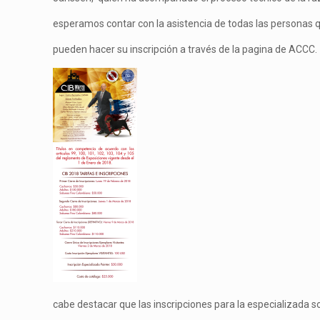
esperamos contar con la asistencia de todas las personas qu
pueden hacer su inscripción a través de la pagina de ACCC.
cabe destacar que las inscripciones para la especializada son